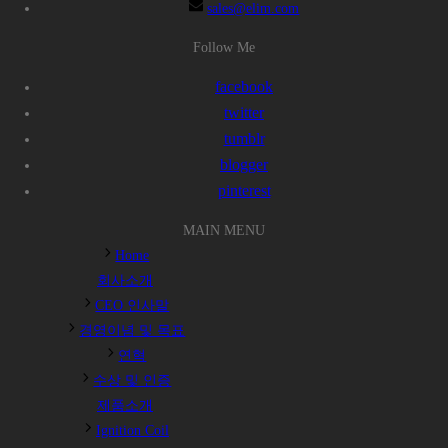
sales@elim.com
Follow Me
facebook
twitter
tumblr
blogger
pinterest
MAIN MENU
Home
회사소개
CEO 인사말
경영이념 및 목표
연혁
수상 및 인증
제품소개
Ignition Coil