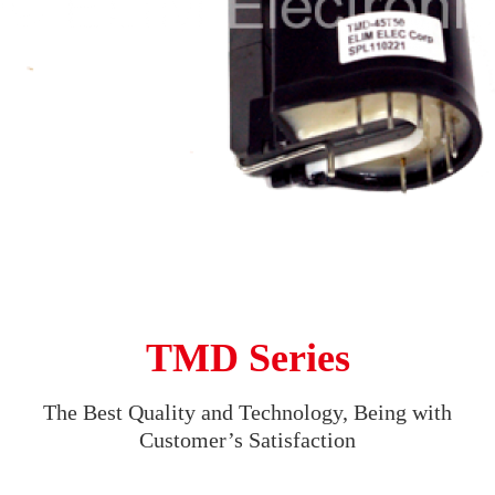
TMD Series
The Best Quality and Technology, Being with
Customer’s Satisfaction