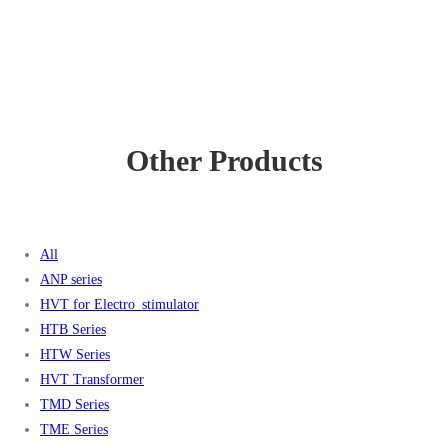
Other Products
All
ANP series
HVT for Electro_stimulator
HTB Series
HTW Series
HVT Transformer
TMD Series
TME Series