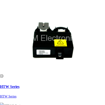
HTW Series
HTW Series