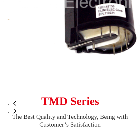
TMD Series
The Best Quality and Technology, Being with
Customer’s Satisfaction