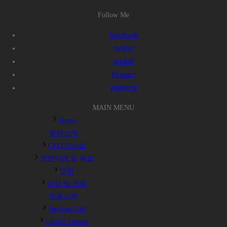
Follow Me
facebook
twitter
tumblr
blogger
pinterest
MAIN MENU
Home
회사소개
CEO 인사말
경영이념 및 목표
연혁
수상 및 인증
제품소개
Ignition Coil
Cluster Ionizer