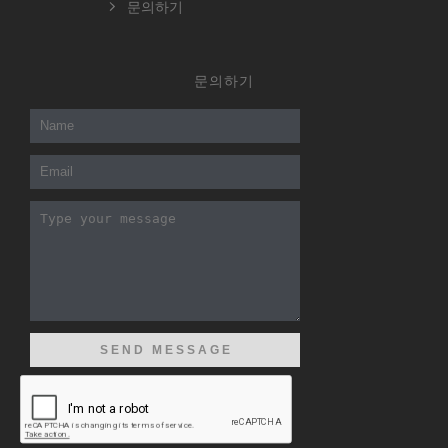
문의하기
문의하기