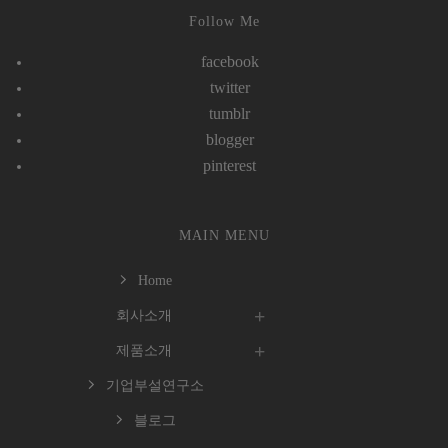
Follow Me
facebook
twitter
tumblr
blogger
pinterest
MAIN MENU
Home
회사소개
제품소개
기업부설연구소
블로그